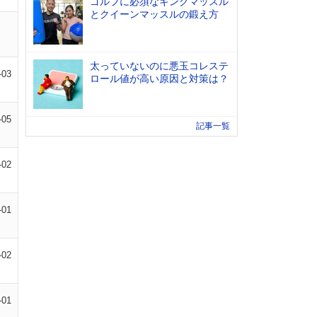
ゴルフに必須なキングマッスル
とクイーンマッスルの鍛え方
太っていないのに悪玉コレステ
-03
ロール値が高い原因と対策は？
-05
記事一覧
-02
-01
-02
-01