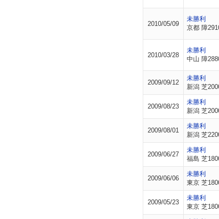
未勝利
2010/05/09
京都 障291
未勝利
2010/03/28
中山 障288
未勝利
2009/09/12
新潟 芝200
未勝利
2009/08/23
新潟 芝200
未勝利
2009/08/01
新潟 芝220
未勝利
2009/06/27
福島 芝180
未勝利
2009/06/06
東京 芝180
未勝利
2009/05/23
東京 芝180