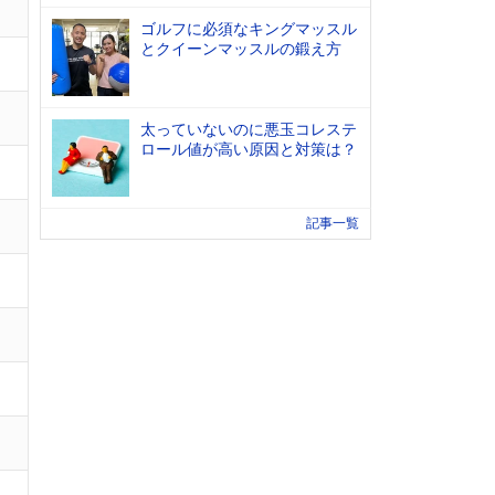
ゴルフに必須なキングマッスル
とクイーンマッスルの鍛え方
太っていないのに悪玉コレステ
ロール値が高い原因と対策は？
記事一覧