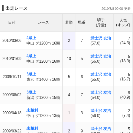
出走レース
2010/3/8 00:00
騎手
人気
日付
レース
着順
馬番
(オッズ)
(斤量)
4歳上
武士沢 友治
7
2010/03/06
2
7
(24.3)
中山 ダ1200m 16頭
(57.0)
4歳上
武士沢 友治
5
2010/01/09
10
5
(18.3)
中山 ダ1200m 16頭
(56.0)
3歳上
武士沢 友治
5
2009/10/11
5
6
(16.7)
東京 ダ1400m 16頭
(55.0)
3歳上
武士沢 友治
9
2009/08/02
4
7
(40.9)
新潟 ダ1200m 15頭
(54.0)
未勝利
武士沢 友治
2
2009/04/18
1
3
(7.4)
中山 ダ1200m 13頭
(56.0)
未勝利
武士沢 友治
5
2009/03/22
2
9