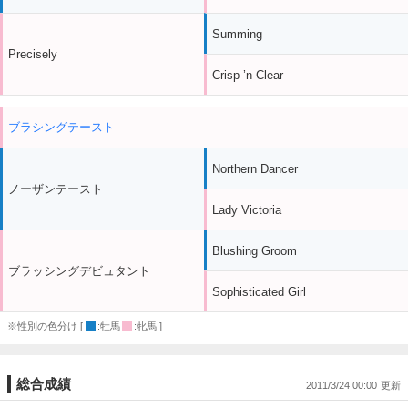
Summing
Precisely
Crisp ’n Clear
ブラシングテースト
Northern Dancer
ノーザンテースト
Lady Victoria
Blushing Groom
ブラッシングデビュタント
Sophisticated Girl
※性別の色分け [
:牡馬
:牝馬 ]
総合成績
2011/3/24 00:00