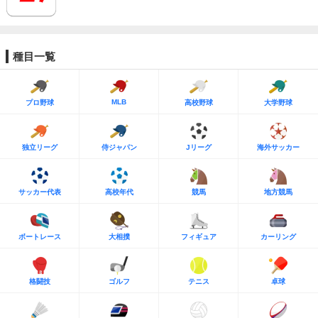
種目一覧
MLB
プロ野球
高校野球
大学野球
独立リーグ
侍ジャパン
Jリーグ
海外サッカー
サッカー代表
高校年代
競馬
地方競馬
ボートレース
大相撲
フィギュア
カーリング
格闘技
ゴルフ
テニス
卓球