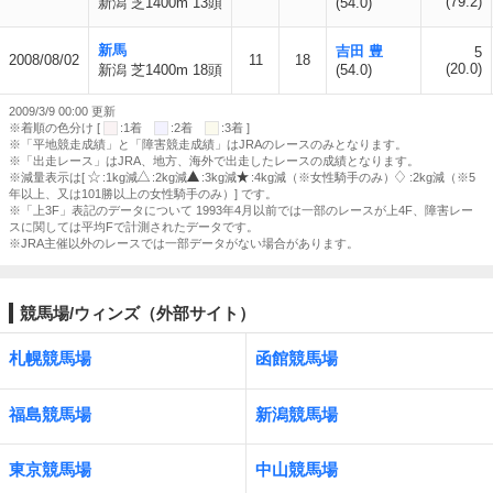
(79.2)
新潟 芝1400m 13頭
(54.0)
新馬
吉田 豊
5
2008/08/02
11
18
(20.0)
新潟 芝1400m 18頭
(54.0)
2009/3/9 00:00 更新
※着順の色分け [
:1着
:2着
:3着 ]
※「平地競走成績」と「障害競走成績」はJRAのレースのみとなります。
※「出走レース」はJRA、地方、海外で出走したレースの成績となります。
※減量表示は[
:1kg減
:2kg減
:3kg減
:4kg減（※女性騎手のみ）
:2kg減（※5
年以上、又は101勝以上の女性騎手のみ）] です。
※「上3F」表記のデータについて 1993年4月以前では一部のレースが上4F、障害レー
スに関しては平均Fで計測されたデータです。
※JRA主催以外のレースでは一部データがない場合があります。
競馬場/ウィンズ（外部サイト）
札幌競馬場
函館競馬場
福島競馬場
新潟競馬場
東京競馬場
中山競馬場