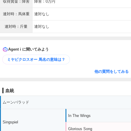
収得賞金：障害
障害：0万円
連対時：馬体重
連対なし
連対時：斤量
連対なし
Agent i に聞いてみよう
ミヤビクロスオー 馬名の意味は？
他の質問をしてみる
血統
ムーンバラッド
In The Wings
Singspiel
Glorious Song