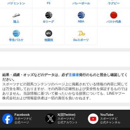
F1
バドミントン
バレーボール
ラグビー
NBA
陸上
Bリーグ
バスケ代表
学生バスケ
他競技
Doスポーツ
結果・成績・オッズなどのデータは、必ず
主催者
発行のものと照合し確認してく
ださい。
スポーツナビの競馬コンテンツのページ上に掲載されている情報の内容に関して
は万全を期しておりますが、その内容の正確性および安全性を保証するものでは
ありません。当該情報に基づいて被ったいかなる損害についても、LINEヤフー
株式会社および情報提供者は一切の責任を負いかねます。
Facebook
X(旧Twitter)
YouTube
スポーツナビ
スポーツナビ
スポーツナビ
公式ページ
公式アカウント
公式チャンネル