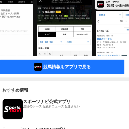
競馬情報をアプリで見る
おすすめ情報
スポーツナビ公式アプリ
注目のレースも最新ニュースも逃さない