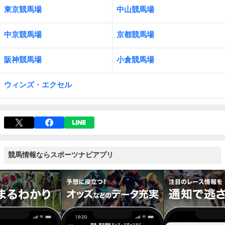
東京競馬場
中山競馬場
中京競馬場
京都競馬場
阪神競馬場
小倉競馬場
ウィンズ・エクセル
競馬情報ならスポーツナビアプリ