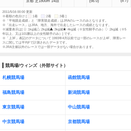
(8.7)
京都 芝1800m 14頭
(56.0)
2011/5/16 00:00 更新
※着順の色分け [
:1着
:2着
:3着 ]
※「平地競走成績」と「障害競走成績」はJRAのレースのみとなります。
※「出走レース」はJRA、地方、海外で出走したレースの成績となります。
※減量表示は[
:1kg減
:2kg減
:3kg減
:4kg減（※女性騎手のみ）
:2kg減（※5
年以上、又は101勝以上の女性騎手のみ）] です。
※「上3F」表記のデータについて 1993年4月以前では一部のレースが上4F、障害レー
スに関しては平均Fで計測されたデータです。
※JRA主催以外のレースでは一部データがない場合があります。
競馬場/ウィンズ（外部サイト）
札幌競馬場
函館競馬場
福島競馬場
新潟競馬場
東京競馬場
中山競馬場
中京競馬場
京都競馬場