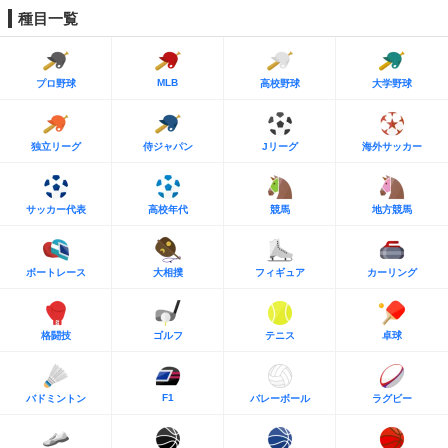
種目一覧
MLB
プロ野球
高校野球
大学野球
独立リーグ
侍ジャパン
Jリーグ
海外サッカー
サッカー代表
高校年代
競馬
地方競馬
ボートレース
大相撲
フィギュア
カーリング
格闘技
ゴルフ
テニス
卓球
F1
バドミントン
バレーボール
ラグビー