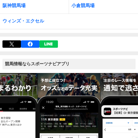
阪神競馬場
小倉競馬場
ウィンズ・エクセル
競馬情報ならスポーツナビアプリ