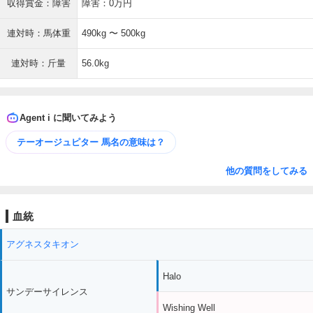
収得賞金：障害
障害：0万円
連対時：馬体重
490kg 〜 500kg
連対時：斤量
56.0kg
Agent i に聞いてみよう
テーオージュピター 馬名の意味は？
他の質問をしてみる
血統
アグネスタキオン
Halo
サンデーサイレンス
Wishing Well