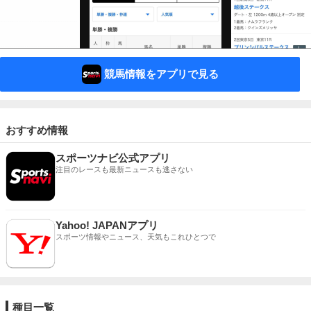
競馬情報をアプリで見る
おすすめ情報
スポーツナビ公式アプリ
注目のレースも最新ニュースも逃さない
Yahoo! JAPANアプリ
スポーツ情報やニュース、天気もこれひとつで
種目一覧