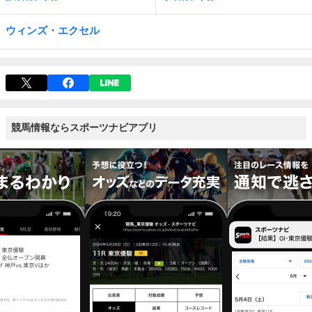
ウィンズ・エクセル
競馬情報ならスポーツナビアプリ