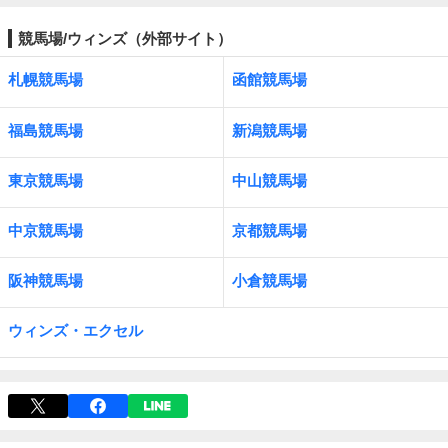
競馬場/ウィンズ（外部サイト）
札幌競馬場
函館競馬場
福島競馬場
新潟競馬場
東京競馬場
中山競馬場
中京競馬場
京都競馬場
阪神競馬場
小倉競馬場
ウィンズ・エクセル