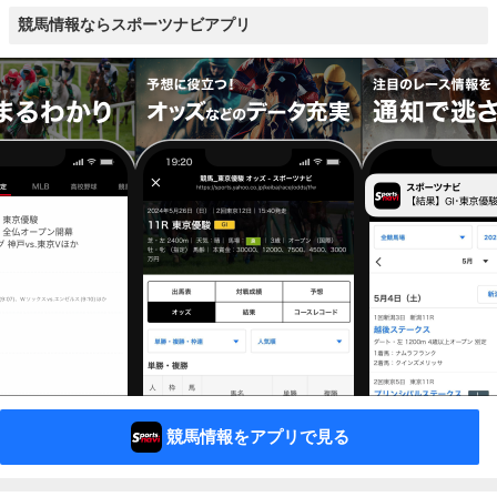
競馬情報ならスポーツナビアプリ
競馬情報をアプリで見る