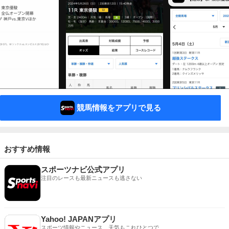
競馬情報をアプリで見る
おすすめ情報
スポーツナビ公式アプリ
注目のレースも最新ニュースも逃さない
Yahoo! JAPANアプリ
スポーツ情報やニュース、天気もこれひとつで