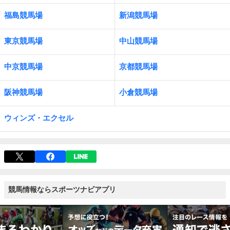
福島競馬場
新潟競馬場
東京競馬場
中山競馬場
中京競馬場
京都競馬場
阪神競馬場
小倉競馬場
ウィンズ・エクセル
競馬情報ならスポーツナビアプリ