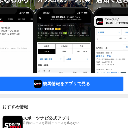
競馬情報をアプリで見る
おすすめ情報
スポーツナビ公式アプリ
注目のレースも最新ニュースも逃さない