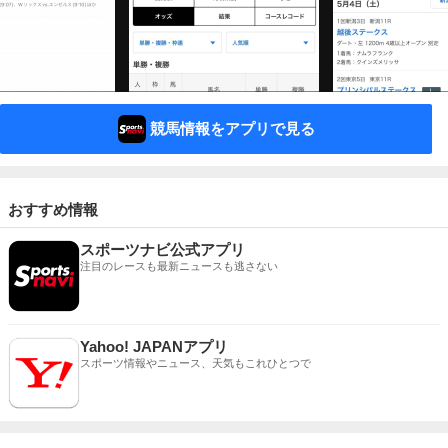
競馬情報をアプリで見る
おすすめ情報
スポーツナビ公式アプリ
注目のレースも最新ニュースも逃さない
Yahoo! JAPANアプリ
スポーツ情報やニュース、天気もこれひとつで