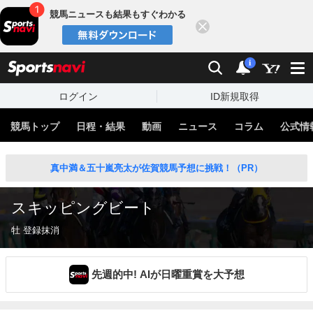
競馬ニュースも結果もすぐわかる
閉じる
スポーツナビ
検索
通知
i
ログイン
ID新規取得
競馬トップ
日程・結果
動画
ニュース
コラム
公式情
真中満＆五十嵐亮太が佐賀競馬予想に挑戦！（PR）
スキッピングビート
牡 登録抹消
先週的中! AIが日曜重賞を大予想