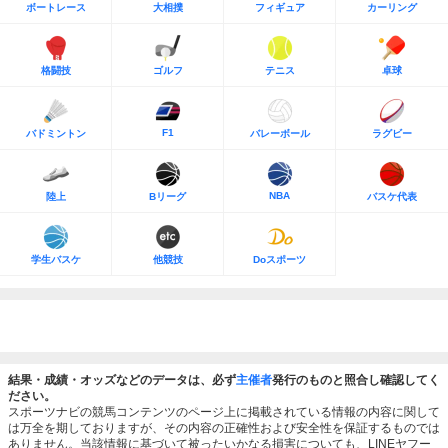
ボートレース
大相撲
フィギュア
カーリング
格闘技
ゴルフ
テニス
卓球
F1
バドミントン
バレーボール
ラグビー
NBA
陸上
Bリーグ
バスケ代表
学生バスケ
他競技
Doスポーツ
結果・成績・オッズなどのデータは、必ず
主催者
発行のものと照合し確認してく
ださい。
スポーツナビの競馬コンテンツのページ上に掲載されている情報の内容に関して
は万全を期しておりますが、その内容の正確性および安全性を保証するものでは
ありません。当該情報に基づいて被ったいかなる損害についても、LINEヤフー