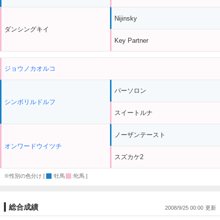
Nijinsky
ダンシングキイ
Key Partner
ジョウノカオルコ
パーソロン
シンボリルドルフ
スイートルナ
ノーザンテースト
オンワードウイツチ
スズカケ2
※性別の色分け [
:牡馬
:牝馬 ]
総合成績
2008/9/25 00:00