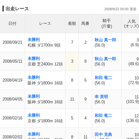
出走レース
2008/9/22 00:00
騎手
人気
日付
レース
着順
馬番
(オッズ)
(斤量)
未勝利
秋山 真一郎
3
2008/09/21
7
2
(6.9)
札幌 ダ1700m 9頭
(56.0)
未勝利
秋山 真一郎
9
2008/05/11
3
8
(49.6)
京都 芝2400m 12頭
(56.0)
未勝利
和田 竜二
10
2008/04/19
8
6
(72.9)
阪神 ダ1800m 16頭
(56.0)
未勝利
幸 英明
11
2008/04/05
11
9
(101.9)
阪神 ダ1800m 16頭
(56.0)
未勝利
和田 竜二
12
2008/02/16
5
4
(136.6)
京都 ダ1800m 16頭
(56.0)
未勝利
田中 克典
10
2008/02/02
8
11