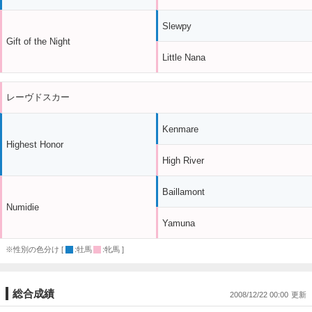
Slewpy
Gift of the Night
Little Nana
レーヴドスカー
Kenmare
Highest Honor
High River
Baillamont
Numidie
Yamuna
※性別の色分け [
:牡馬
:牝馬 ]
総合成績
2008/12/22 00:00