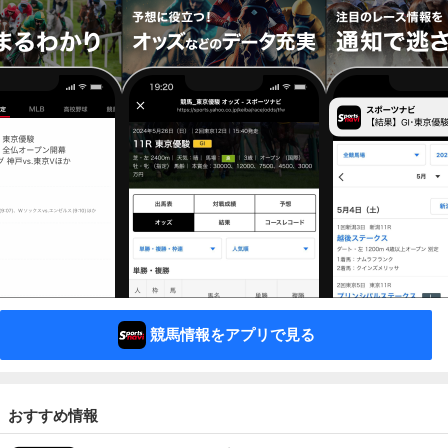
競馬情報をアプリで見る
おすすめ情報