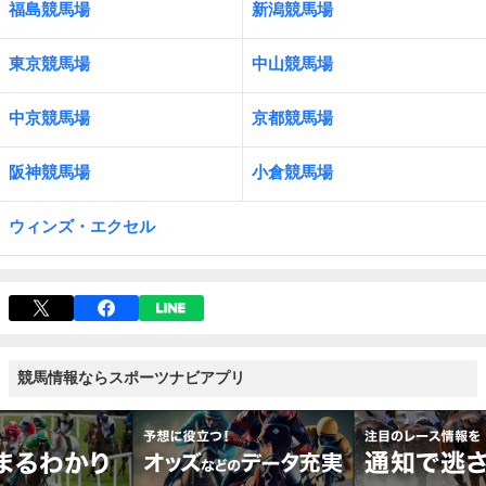
福島競馬場
新潟競馬場
東京競馬場
中山競馬場
中京競馬場
京都競馬場
阪神競馬場
小倉競馬場
ウィンズ・エクセル
競馬情報ならスポーツナビアプリ