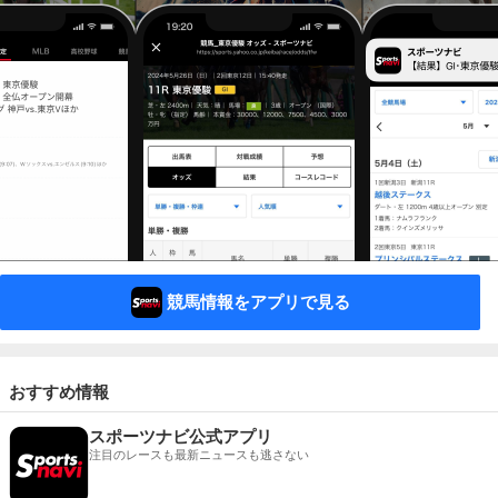
競馬情報をアプリで見る
おすすめ情報
スポーツナビ公式アプリ
注目のレースも最新ニュースも逃さない