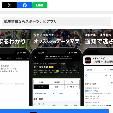
競馬情報ならスポーツナビアプリ