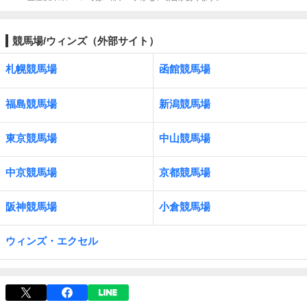
競馬場/ウィンズ（外部サイト）
札幌競馬場
函館競馬場
福島競馬場
新潟競馬場
東京競馬場
中山競馬場
中京競馬場
京都競馬場
阪神競馬場
小倉競馬場
ウィンズ・エクセル