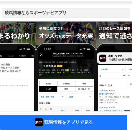
競馬情報ならスポーツナビアプリ
競馬情報をアプリで見る