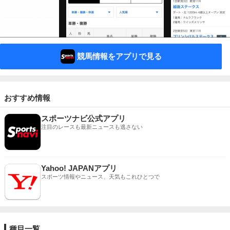
競馬情報をアプリで見る
おすすめ情報
スポーツナビ公式アプリ
注目のレースも最新ニュースも逃さない
Yahoo! JAPANアプリ
スポーツ情報やニュース、天気もこれひとつで
種目一覧