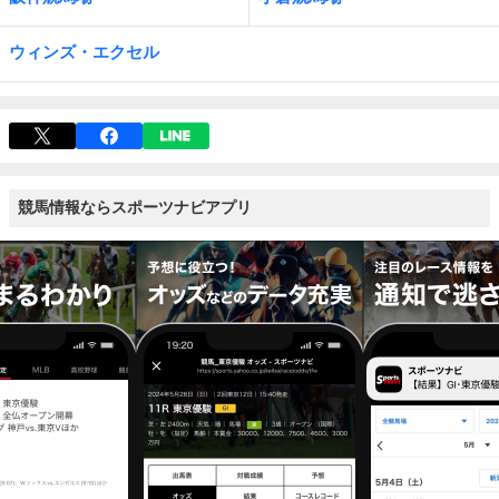
ウィンズ・エクセル
競馬情報ならスポーツナビアプリ