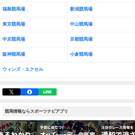
福島競馬場
新潟競馬場
東京競馬場
中山競馬場
中京競馬場
京都競馬場
阪神競馬場
小倉競馬場
ウィンズ・エクセル
競馬情報ならスポーツナビアプリ