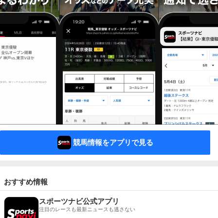
競馬情報をアプリで見る
おすすめ情報
スポーツナビ公式アプリ
注目のレースも最新ニュースも逃さない