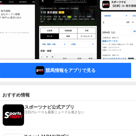
競馬情報をアプリで見る
おすすめ情報
スポーツナビ公式アプリ
注目のレースも最新ニュースも逃さない