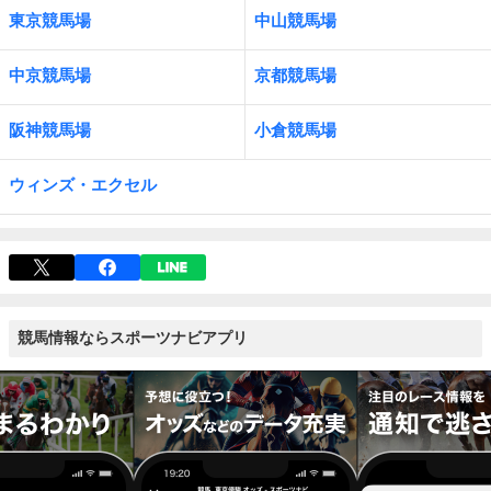
東京競馬場
中山競馬場
中京競馬場
京都競馬場
阪神競馬場
小倉競馬場
ウィンズ・エクセル
競馬情報ならスポーツナビアプリ