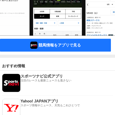
競馬情報をアプリで見る
おすすめ情報
スポーツナビ公式アプリ
注目のレースも最新ニュースも逃さない
Yahoo! JAPANアプリ
スポーツ情報やニュース、天気もこれひとつで