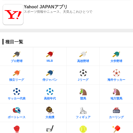
Yahoo! JAPANアプリ
スポーツ情報やニュース、天気もこれひとつで
種目一覧
MLB
プロ野球
高校野球
大学野球
独立リーグ
侍ジャパン
Jリーグ
海外サッカー
サッカー代表
高校年代
競馬
地方競馬
ボートレース
大相撲
フィギュア
カーリング