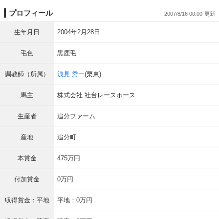
プロフィール
2007/8/16 00:00
生年月日
2004年2月28日
毛色
黒鹿毛
調教師（所属）
浅見 秀一
(栗東)
馬主
株式会社 社台レースホース
生産者
追分ファーム
産地
追分町
本賞金
475万円
付加賞金
0万円
収得賞金：平地
平地：0万円