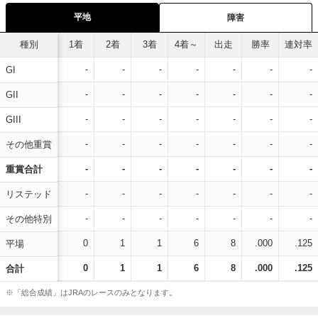
平地
障害
種別
1着
2着
3着
4着～
出走
勝率
連対率
-
-
-
-
-
-
-
GI
-
-
-
-
-
-
-
GII
-
-
-
-
-
-
-
GIII
-
-
-
-
-
-
-
その他重賞
-
-
-
-
-
-
-
重賞合計
-
-
-
-
-
-
-
リステッド
-
-
-
-
-
-
-
その他特別
0
1
1
6
8
.000
.125
平場
0
1
1
6
8
.000
.125
合計
※「総合成績」はJRAのレースのみとなります。