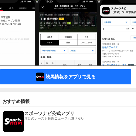
競馬情報をアプリで見る
おすすめ情報
スポーツナビ公式アプリ
注目のレースも最新ニュースも逃さない