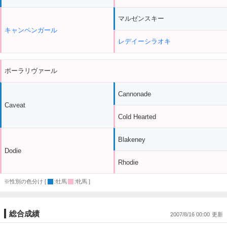
マルゼンスキー
キャンペンガール
レデイーシラオキ
ポーラリヴァール
Cannonade
Caveat
Cold Hearted
Blakeney
Dodie
Rhodie
※性別の色分け [
:牡馬
:牝馬 ]
総合成績
2007/8/16 00:00