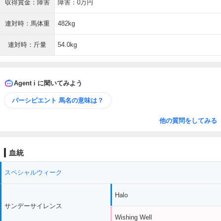
収得賞金：障害
障害：0万円
連対時：馬体重
482kg
連対時：斤量
54.0kg
Agent i に聞いてみよう
パーシピエント 馬名の意味は？
他の質問をしてみる
血統
スペシャルウィーク
Halo
サンデーサイレンス
Wishing Well