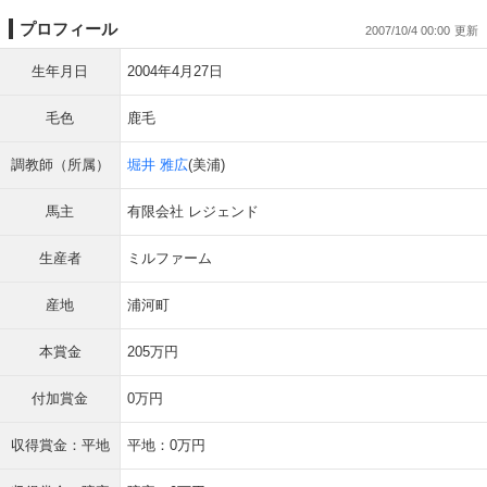
プロフィール
2007/10/4 00:00
生年月日
2004年4月27日
毛色
鹿毛
調教師（所属）
堀井 雅広
(美浦)
馬主
有限会社 レジェンド
生産者
ミルファーム
産地
浦河町
本賞金
205万円
付加賞金
0万円
収得賞金：平地
平地：0万円