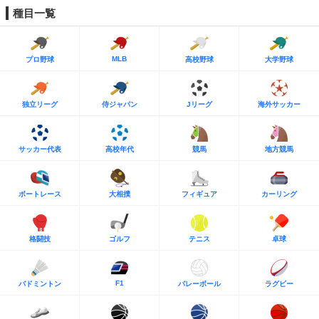
種目一覧
MLB
プロ野球
高校野球
大学野球
独立リーグ
侍ジャパン
Jリーグ
海外サッカー
サッカー代表
高校年代
競馬
地方競馬
ボートレース
大相撲
フィギュア
カーリング
格闘技
ゴルフ
テニス
卓球
F1
バドミントン
バレーボール
ラグビー