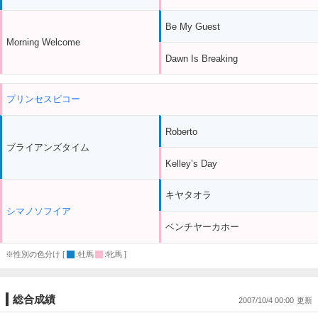
Be My Guest
Morning Welcome
Dawn Is Breaking
プリンセスビコー
Roberto
ブライアンズタイム
Kelley’s Day
キヤタオラ
シマノソフイア
ベンチヤーカホー
※性別の色分け [
:牡馬
:牝馬 ]
総合成績
2007/10/4 00:00