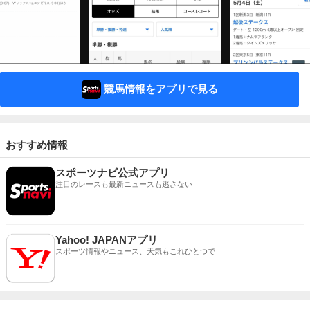
競馬情報をアプリで見る
おすすめ情報
スポーツナビ公式アプリ
注目のレースも最新ニュースも逃さない
Yahoo! JAPANアプリ
スポーツ情報やニュース、天気もこれひとつで