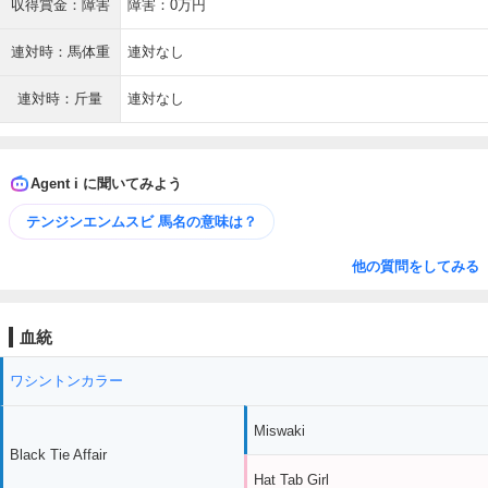
収得賞金：障害
障害：0万円
連対時：馬体重
連対なし
連対時：斤量
連対なし
Agent i に聞いてみよう
テンジンエンムスビ 馬名の意味は？
他の質問をしてみる
血統
ワシントンカラー
Miswaki
Black Tie Affair
Hat Tab Girl