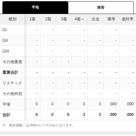
平地
障害
種別
1着
2着
3着
4着～
出走
勝率
連対率
-
-
-
-
-
-
-
GI
-
-
-
-
-
-
-
GII
-
-
-
-
-
-
-
GIII
-
-
-
-
-
-
-
その他重賞
-
-
-
-
-
-
-
重賞合計
-
-
-
-
-
-
-
リステッド
-
-
-
-
-
-
-
その他特別
0
0
0
3
3
.000
.000
平場
0
0
0
3
3
.000
.000
合計
※「総合成績」はJRAのレースのみとなります。