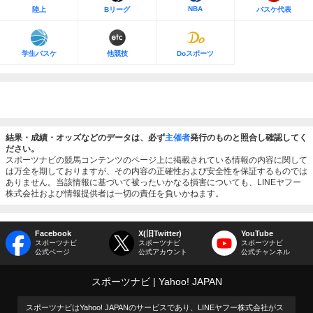
NBA
陸上
Bリーグ
バスケ代表
学生バスケ
他競技
Doスポーツ
結果・成績・オッズなどのデータは、必ず
主催者
発行のものと照合し確認してく
ださい。
スポーツナビの競馬コンテンツのページ上に掲載されている情報の内容に関して
は万全を期しておりますが、その内容の正確性および安全性を保証するものでは
ありません。当該情報に基づいて被ったいかなる損害についても、LINEヤフー
株式会社および情報提供者は一切の責任を負いかねます。
Facebook
X(旧Twitter)
YouTube
スポーツナビ
スポーツナビ
スポーツナビ
公式ページ
公式アカウント
公式チャンネル
スポーツナビ
Yahoo! JAPAN
スポーツナビはYahoo! JAPANのサービスであり、LINEヤフー株式会社がス