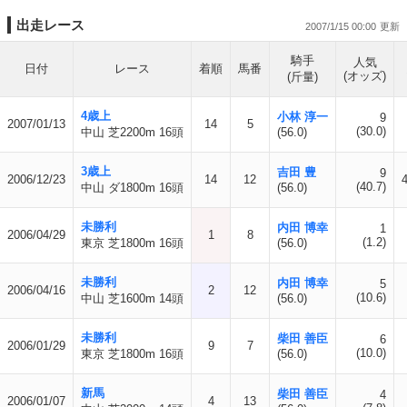
出走レース
2007/1/15 00:00
騎手
人気
日付
レース
着順
馬番
(オッズ)
(斤量)
4歳上
小林 淳一
9
2007/01/13
14
5
(30.0)
中山 芝2200m 16頭
(56.0)
3歳上
吉田 豊
9
2006/12/23
14
12
(40.7)
中山 ダ1800m 16頭
(56.0)
未勝利
内田 博幸
1
2006/04/29
1
8
(1.2)
東京 芝1800m 16頭
(56.0)
未勝利
内田 博幸
5
2006/04/16
2
12
(10.6)
中山 芝1600m 14頭
(56.0)
未勝利
柴田 善臣
6
2006/01/29
9
7
(10.0)
東京 芝1800m 16頭
(56.0)
新馬
柴田 善臣
4
2006/01/07
4
13