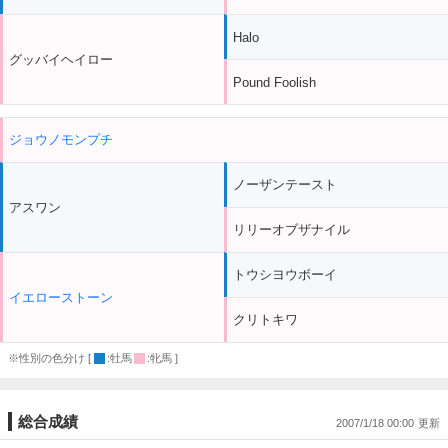
Halo
グッバイヘイロー
Pound Foolish
ジョウノモンプチ
ノーザンテースト
アスワン
リリーオブザナイル
トウシヨウボーイ
イエローストーン
クリトキワ
※性別の色分け [
:牡馬
:牝馬 ]
総合成績
2007/1/18 00:00