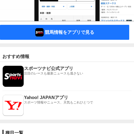
競馬情報をアプリで見る
おすすめ情報
スポーツナビ公式アプリ
注目のレースも最新ニュースも逃さない
Yahoo! JAPANアプリ
スポーツ情報やニュース、天気もこれひとつで
種目一覧