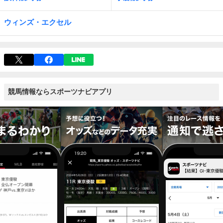
ウィンズ・エクセル
競馬情報ならスポーツナビアプリ