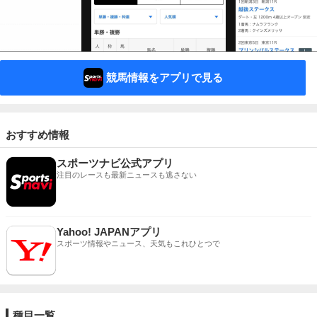
競馬情報をアプリで見る
おすすめ情報
スポーツナビ公式アプリ
注目のレースも最新ニュースも逃さない
Yahoo! JAPANアプリ
スポーツ情報やニュース、天気もこれひとつで
種目一覧