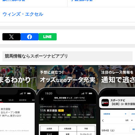
ウィンズ・エクセル
競馬情報ならスポーツナビアプリ