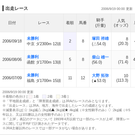
出走レース
2006/9/19 00:00
騎手
人気
日付
レース
着順
馬番
(オッズ)
(斤量)
未勝利
塚田 祥雄
8
2006/09/18
2
8
(20.3)
中京 ダ2300m 12頭
(△54.0)
未勝利
柴山 雄一
8
2006/08/06
5
8
(71.4)
函館 ダ1700m 13頭
(56.0)
未勝利
大野 拓弥
10
2006/07/09
11
12
(113.3)
福島 ダ1700m 15頭
(▲53.0)
2006/9/19 00:00 更新
※着順の色分け [
:1着
:2着
:3着 ]
※「平地競走成績」と「障害競走成績」はJRAのレースのみとなります。
※「出走レース」はJRA、地方、海外で出走したレースの成績となります。
※減量表示は[
:1kg減
:2kg減
:3kg減
:4kg減（※女性騎手のみ）
:2kg減（※5
年以上、又は101勝以上の女性騎手のみ）] です。
※「上3F」表記のデータについて 1993年4月以前では一部のレースが上4F、障害レー
スに関しては平均Fで計測されたデータです。
※JRA主催以外のレースでは一部データがない場合があります。