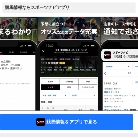
競馬情報ならスポーツナビアプリ
競馬情報をアプリで見る