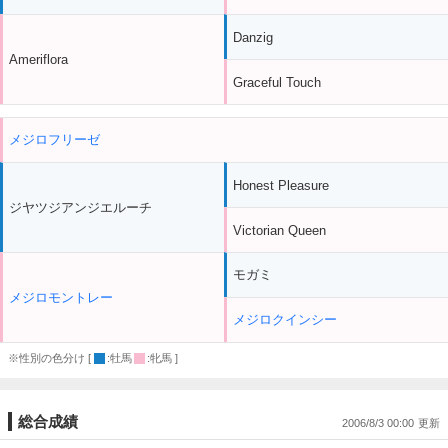
Danzig
Ameriflora
Graceful Touch
メジロフリーゼ
Honest Pleasure
ジヤツジアンジエルーチ
Victorian Queen
モガミ
メジロモントレー
メジロクインシー
※性別の色分け [
:牡馬
:牝馬 ]
総合成績
2006/8/3 00:00