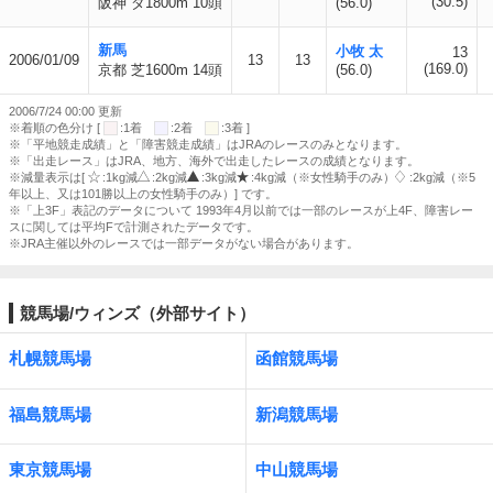
(30.5)
阪神 ダ1800m 10頭
(56.0)
新馬
小牧 太
13
2006/01/09
13
13
(169.0)
京都 芝1600m 14頭
(56.0)
2006/7/24 00:00 更新
※着順の色分け [
:1着
:2着
:3着 ]
※「平地競走成績」と「障害競走成績」はJRAのレースのみとなります。
※「出走レース」はJRA、地方、海外で出走したレースの成績となります。
※減量表示は[
:1kg減
:2kg減
:3kg減
:4kg減（※女性騎手のみ）
:2kg減（※5
年以上、又は101勝以上の女性騎手のみ）] です。
※「上3F」表記のデータについて 1993年4月以前では一部のレースが上4F、障害レー
スに関しては平均Fで計測されたデータです。
※JRA主催以外のレースでは一部データがない場合があります。
競馬場/ウィンズ（外部サイト）
札幌競馬場
函館競馬場
福島競馬場
新潟競馬場
東京競馬場
中山競馬場