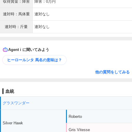
収得賞金：障害
障害：0万円
連対時：馬体重
連対なし
連対時：斤量
連対なし
Agent i に聞いてみよう
ヒーロールンタ 馬名の意味は？
他の質問をしてみる
血統
グラスワンダー
Roberto
Silver Hawk
Gris Vitesse