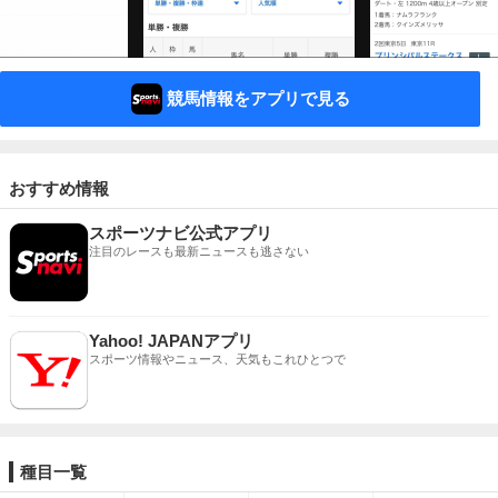
競馬情報をアプリで見る
おすすめ情報
スポーツナビ公式アプリ
注目のレースも最新ニュースも逃さない
Yahoo! JAPANアプリ
スポーツ情報やニュース、天気もこれひとつで
種目一覧