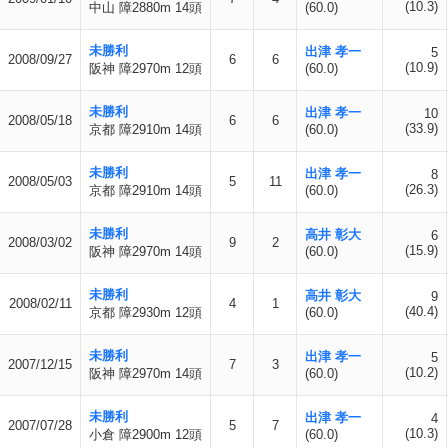
(10.3)
中山 障2880m 14頭
(60.0)
未勝利
出津 孝一
5
2008/09/27
6
6
(10.9)
阪神 障2970m 12頭
(60.0)
未勝利
出津 孝一
10
2008/05/18
6
6
(33.9)
京都 障2910m 14頭
(60.0)
未勝利
出津 孝一
8
2008/05/03
5
11
(26.3)
京都 障2910m 14頭
(60.0)
未勝利
高井 彰大
6
2008/03/02
9
2
(15.9)
阪神 障2970m 14頭
(60.0)
未勝利
高井 彰大
9
2008/02/11
4
1
(40.4)
京都 障2930m 12頭
(60.0)
未勝利
出津 孝一
5
2007/12/15
7
3
(10.2)
阪神 障2970m 14頭
(60.0)
未勝利
出津 孝一
4
2007/07/28
5
7
(10.3)
小倉 障2900m 12頭
(60.0)