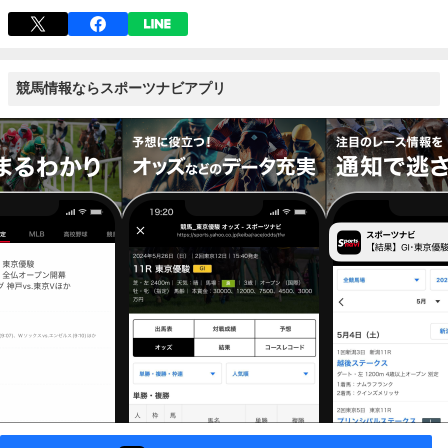
競馬情報ならスポーツナビアプリ