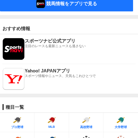
競馬情報をアプリで見る
おすすめ情報
スポーツナビ公式アプリ
注目のレースも最新ニュースも逃さない
Yahoo! JAPANアプリ
スポーツ情報やニュース、天気もこれひとつで
種目一覧
MLB
プロ野球
高校野球
大学野球