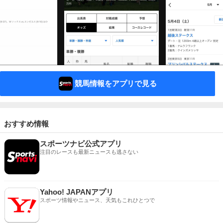
競馬情報をアプリで見る
おすすめ情報
スポーツナビ公式アプリ
注目のレースも最新ニュースも逃さない
Yahoo! JAPANアプリ
スポーツ情報やニュース、天気もこれひとつで