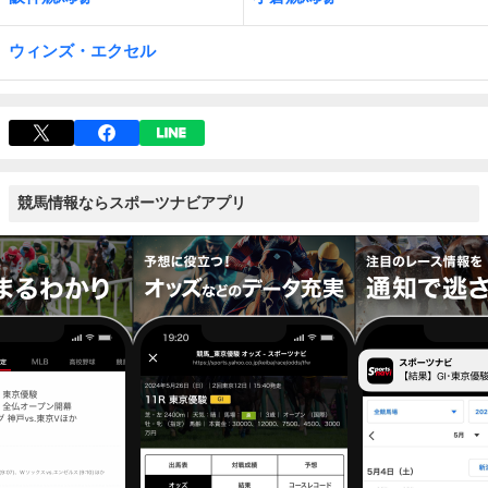
ウィンズ・エクセル
競馬情報ならスポーツナビアプリ