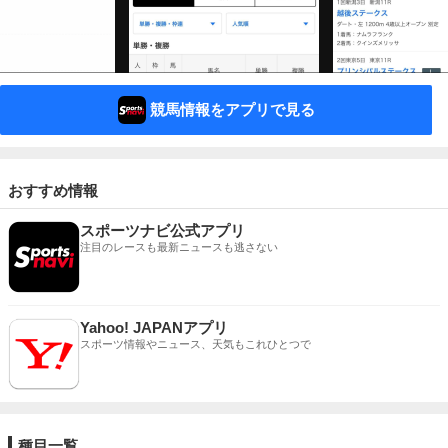
競馬情報をアプリで見る
おすすめ情報
スポーツナビ公式アプリ
注目のレースも最新ニュースも逃さない
Yahoo! JAPANアプリ
スポーツ情報やニュース、天気もこれひとつで
種目一覧