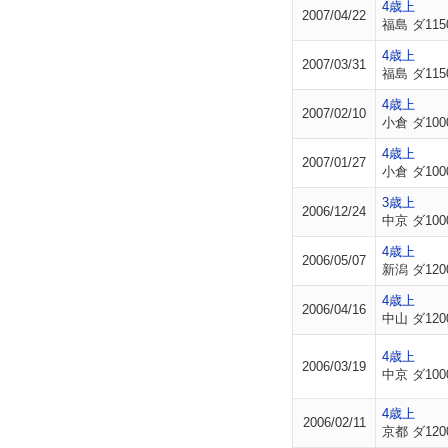
4歳上
2007/04/22
福島 ダ115
4歳上
2007/03/31
福島 ダ115
4歳上
2007/02/10
小倉 ダ100
4歳上
2007/01/27
小倉 ダ100
3歳上
2006/12/24
中京 ダ100
4歳上
2006/05/07
新潟 ダ120
4歳上
2006/04/16
中山 ダ120
4歳上
2006/03/19
中京 ダ100
4歳上
2006/02/11
京都 ダ120