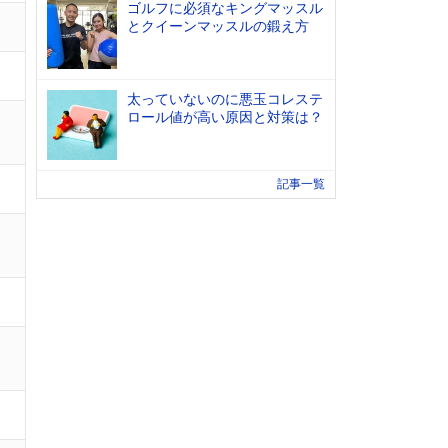
ゴルフに必須なキングマッスル
とクイーンマッスルの鍛え方
太っていないのに悪玉コレステ
ロール値が高い原因と対策は？
記事一覧