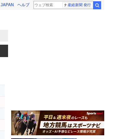
! JAPAN
ヘルプ
産経新聞 発行
検索