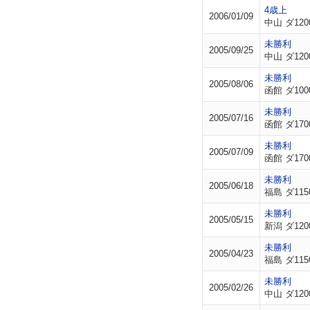
4歳上
2006/01/09
中山 ダ120
未勝利
2005/09/25
中山 ダ120
未勝利
2005/08/06
函館 ダ100
未勝利
2005/07/16
函館 ダ170
未勝利
2005/07/09
函館 ダ170
未勝利
2005/06/18
福島 ダ115
未勝利
2005/05/15
新潟 ダ120
未勝利
2005/04/23
福島 ダ115
未勝利
2005/02/26
中山 ダ120