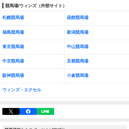
競馬場/ウィンズ（外部サイト）
札幌競馬場
函館競馬場
福島競馬場
新潟競馬場
東京競馬場
中山競馬場
中京競馬場
京都競馬場
阪神競馬場
小倉競馬場
ウィンズ・エクセル