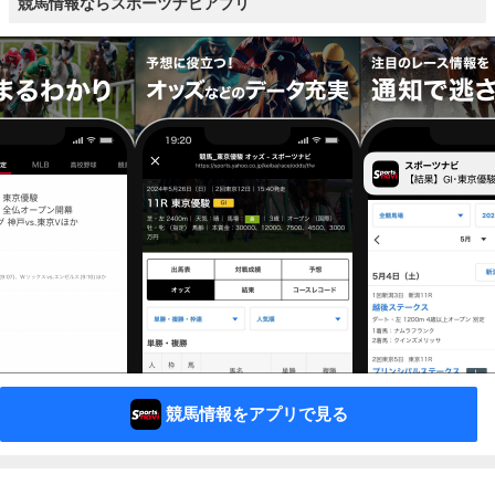
競馬情報ならスポーツナビアプリ
競馬情報をアプリで見る