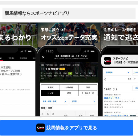
競馬情報ならスポーツナビアプリ
競馬情報をアプリで見る