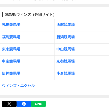
競馬場/ウィンズ（外部サイト）
札幌競馬場
函館競馬場
福島競馬場
新潟競馬場
東京競馬場
中山競馬場
中京競馬場
京都競馬場
阪神競馬場
小倉競馬場
ウィンズ・エクセル