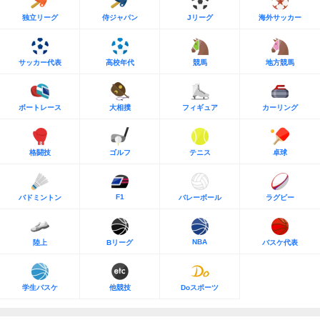
独立リーグ
侍ジャパン
Jリーグ
海外サッカー
サッカー代表
高校年代
競馬
地方競馬
ボートレース
大相撲
フィギュア
カーリング
格闘技
ゴルフ
テニス
卓球
F1
バドミントン
バレーボール
ラグビー
NBA
陸上
Bリーグ
バスケ代表
学生バスケ
他競技
Doスポーツ