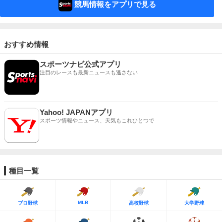
競馬情報をアプリで見る
おすすめ情報
スポーツナビ公式アプリ
注目のレースも最新ニュースも逃さない
Yahoo! JAPANアプリ
スポーツ情報やニュース、天気もこれひとつで
種目一覧
MLB
プロ野球
高校野球
大学野球