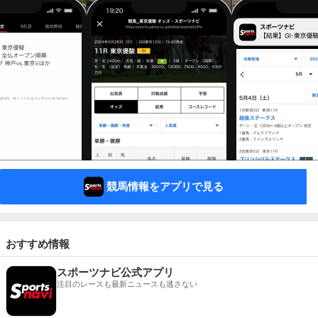
競馬情報をアプリで見る
おすすめ情報
スポーツナビ公式アプリ
注目のレースも最新ニュースも逃さない