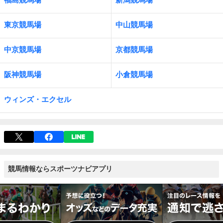
東京競馬場
中山競馬場
中京競馬場
京都競馬場
阪神競馬場
小倉競馬場
ウィンズ・エクセル
競馬情報ならスポーツナビアプリ