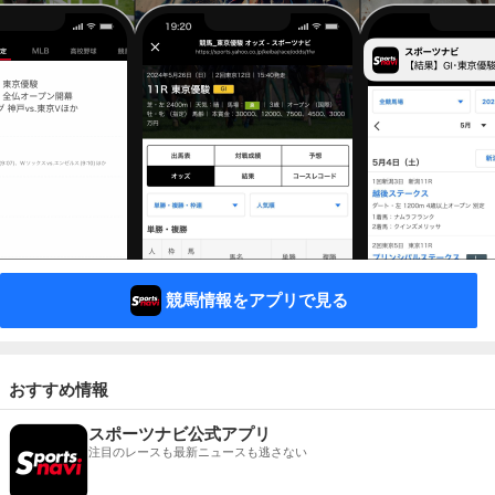
競馬情報をアプリで見る
おすすめ情報
スポーツナビ公式アプリ
注目のレースも最新ニュースも逃さない