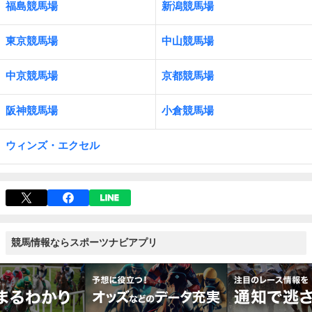
福島競馬場
新潟競馬場
東京競馬場
中山競馬場
中京競馬場
京都競馬場
阪神競馬場
小倉競馬場
ウィンズ・エクセル
競馬情報ならスポーツナビアプリ