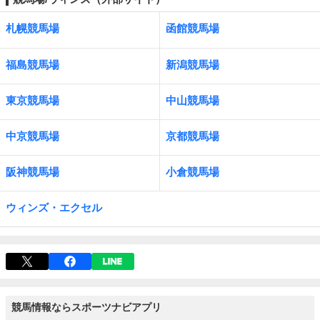
札幌競馬場
函館競馬場
福島競馬場
新潟競馬場
東京競馬場
中山競馬場
中京競馬場
京都競馬場
阪神競馬場
小倉競馬場
ウィンズ・エクセル
競馬情報ならスポーツナビアプリ