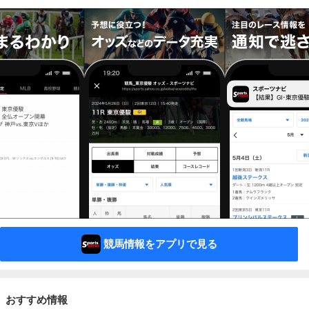
競馬情報をアプリで見る
おすすめ情報