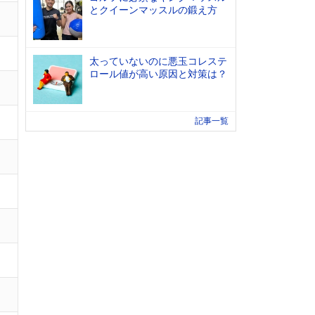
とクイーンマッスルの鍛え方
太っていないのに悪玉コレステ
ロール値が高い原因と対策は？
記事一覧