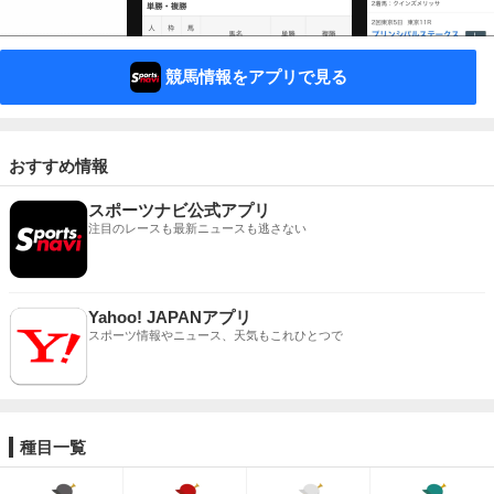
競馬情報をアプリで見る
おすすめ情報
スポーツナビ公式アプリ
注目のレースも最新ニュースも逃さない
Yahoo! JAPANアプリ
スポーツ情報やニュース、天気もこれひとつで
種目一覧