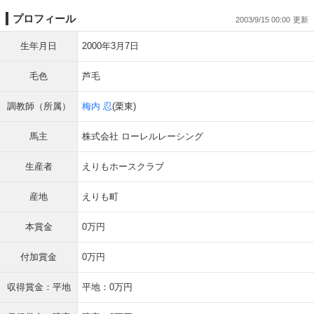
プロフィール
2003/9/15 00:00
生年月日
2000年3月7日
毛色
芦毛
調教師（所属）
梅内 忍
(栗東)
馬主
株式会社 ローレルレーシング
生産者
えりもホースクラブ
産地
えりも町
本賞金
0万円
付加賞金
0万円
収得賞金：平地
平地：0万円