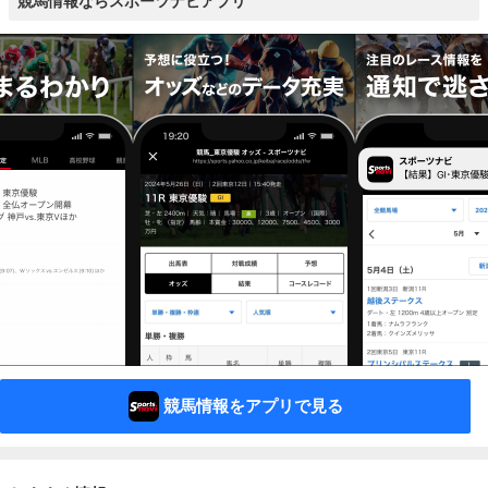
競馬情報ならスポーツナビアプリ
競馬情報をアプリで見る