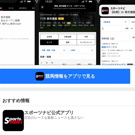
競馬情報をアプリで見る
おすすめ情報
スポーツナビ公式アプリ
注目のレースも最新ニュースも逃さない