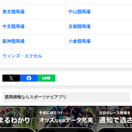
東京競馬場
中山競馬場
中京競馬場
京都競馬場
阪神競馬場
小倉競馬場
ウィンズ・エクセル
競馬情報ならスポーツナビアプリ