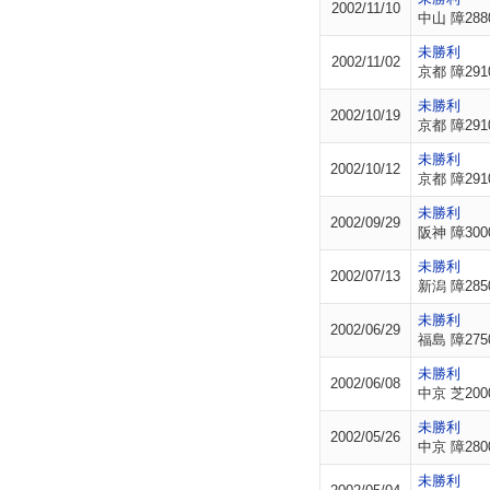
2002/11/10
中山 障288
未勝利
2002/11/02
京都 障291
未勝利
2002/10/19
京都 障291
未勝利
2002/10/12
京都 障291
未勝利
2002/09/29
阪神 障300
未勝利
2002/07/13
新潟 障285
未勝利
2002/06/29
福島 障275
未勝利
2002/06/08
中京 芝200
未勝利
2002/05/26
中京 障280
未勝利