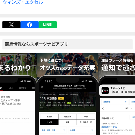
ウィンズ・エクセル
競馬情報ならスポーツナビアプリ