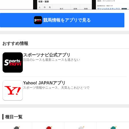
競馬情報をアプリで見る
おすすめ情報
スポーツナビ公式アプリ
注目のレースも最新ニュースも逃さない
Yahoo! JAPANアプリ
スポーツ情報やニュース、天気もこれひとつで
種目一覧