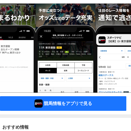
競馬情報をアプリで見る
おすすめ情報