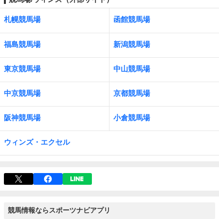
札幌競馬場
函館競馬場
福島競馬場
新潟競馬場
東京競馬場
中山競馬場
中京競馬場
京都競馬場
阪神競馬場
小倉競馬場
ウィンズ・エクセル
競馬情報ならスポーツナビアプリ