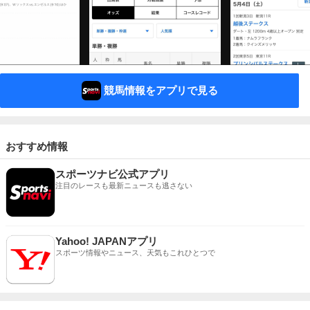
競馬情報をアプリで見る
おすすめ情報
スポーツナビ公式アプリ
注目のレースも最新ニュースも逃さない
Yahoo! JAPANアプリ
スポーツ情報やニュース、天気もこれひとつで