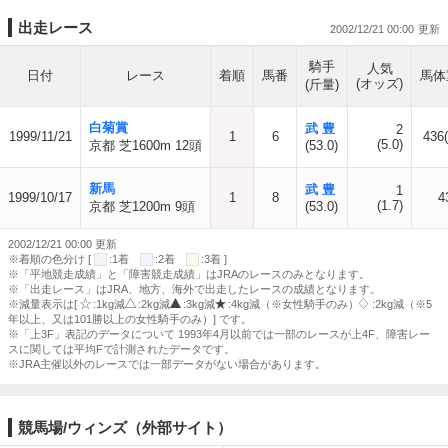
出走レース
2002/12/21 00:00
騎手
人気
日付
レース
着順
馬番
馬体
(オッズ)
(斤量)
白菊賞
武 豊
2
1999/11/21
1
6
436(
(5.0)
京都 芝1600m 12頭
(53.0)
新馬
武 豊
1
1999/10/17
1
8
4
(1.7)
京都 芝1200m 9頭
(53.0)
2002/12/21 00:00 更新
※着順の色分け [
:1着
:2着
:3着 ]
※「平地競走成績」と「障害競走成績」はJRAのレースのみとなります。
※「出走レース」はJRA、地方、海外で出走したレースの成績となります。
※減量表示は[
:1kg減
:2kg減
:3kg減
:4kg減（※女性騎手のみ）
:2kg減（※5
年以上、又は101勝以上の女性騎手のみ）] です。
※「上3F」表記のデータについて 1993年4月以前では一部のレースが上4F、障害レー
スに関しては平均Fで計測されたデータです。
※JRA主催以外のレースでは一部データがない場合があります。
競馬場/ウィンズ（外部サイト）