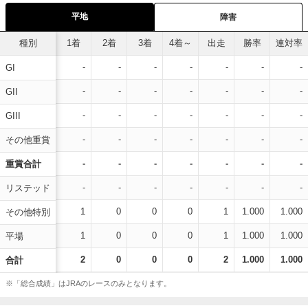
平地
障害
種別
1着
2着
3着
4着～
出走
勝率
連対率
-
-
-
-
-
-
-
GI
-
-
-
-
-
-
-
GII
-
-
-
-
-
-
-
GIII
-
-
-
-
-
-
-
その他重賞
-
-
-
-
-
-
-
重賞合計
-
-
-
-
-
-
-
リステッド
1
0
0
0
1
1.000
1.000
その他特別
1
0
0
0
1
1.000
1.000
平場
2
0
0
0
2
1.000
1.000
合計
※「総合成績」はJRAのレースのみとなります。