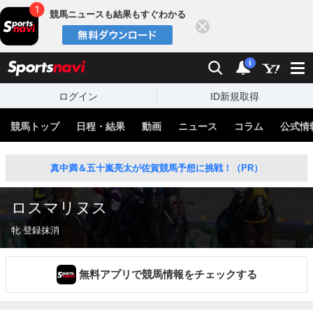
競馬ニュースも結果もすぐわかる
閉じる
スポーツナビ
検索
通知
i
ログイン
ID新規取得
競馬トップ
日程・結果
動画
ニュース
コラム
公式情
真中満＆五十嵐亮太が佐賀競馬予想に挑戦！（PR）
ロスマリヌス
牝 登録抹消
無料アプリで競馬情報をチェックする