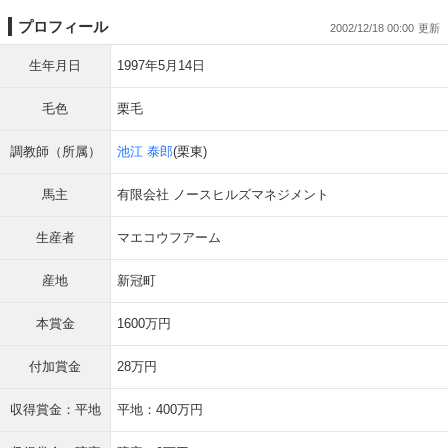
プロフィール
2002/12/18 00:00
生年月日
1997年5月14日
毛色
栗毛
調教師（所属）
池江 泰郎
(栗東)
馬主
有限会社 ノースヒルズマネジメント
生産者
マエコウフアーム
産地
新冠町
本賞金
1600万円
付加賞金
28万円
収得賞金：平地
平地：400万円