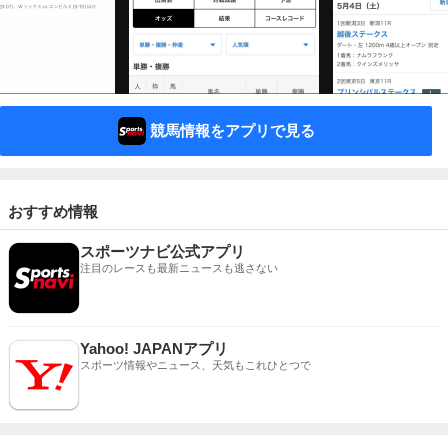
競馬情報をアプリで見る
おすすめ情報
スポーツナビ公式アプリ
注目のレースも最新ニュースも逃さない
Yahoo! JAPANアプリ
スポーツ情報やニュース、天気もこれひとつで